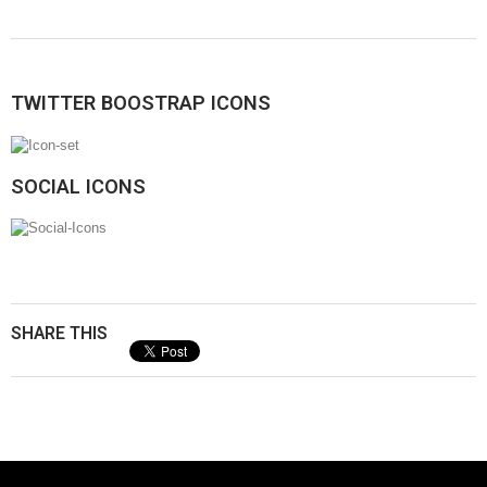
TWITTER BOOSTRAP ICONS
SOCIAL ICONS
SHARE THIS