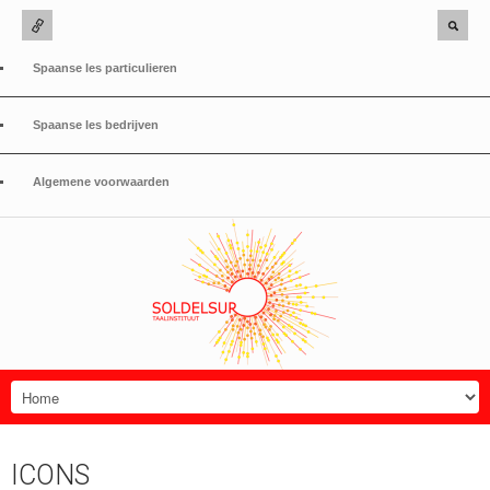
Spaanse les particulieren
Spaanse les bedrijven
Algemene voorwaarden
ICONS