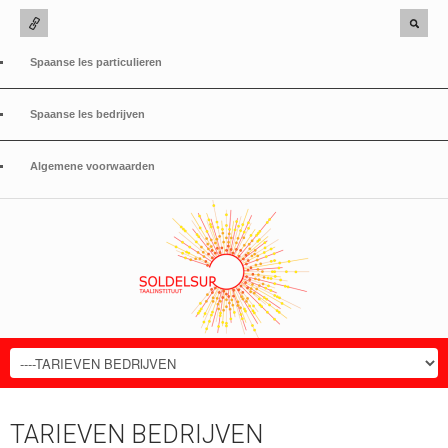
Spaanse les particulieren
Spaanse les bedrijven
Algemene voorwaarden
TARIEVEN BEDRIJVEN