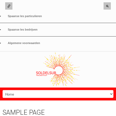
Spaanse les particulieren
Spaanse les bedrijven
Algemene voorwaarden
SAMPLE PAGE