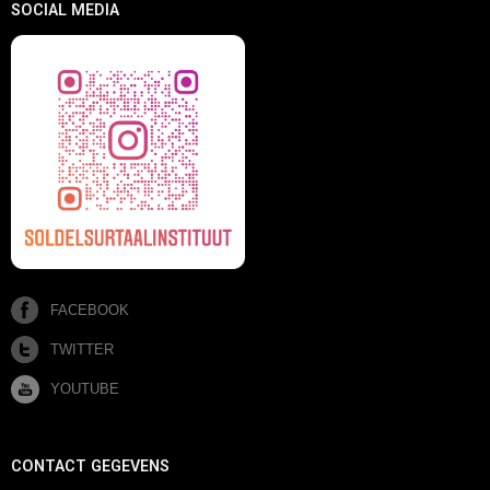
SOCIAL MEDIA
FACEBOOK
TWITTER
YOUTUBE
CONTACT GEGEVENS