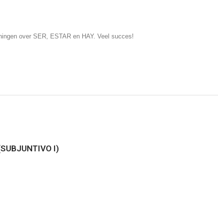
feningen over SER, ESTAR en HAY. Veel succes!
(SUBJUNTIVO I)