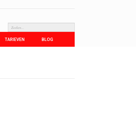
Search
TARIEVEN
BLOG