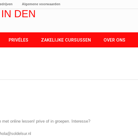
edrijven
Algemene voorwaarden
PRIVÉLES
ZAKELIJKE CURSUSSEN
OVER ONS
 met online lessen! prive of in groepen. Interesse?
hola@soldelsur.nl